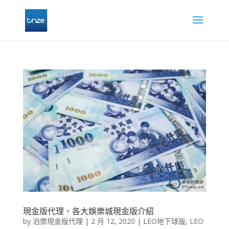
現金版代理、各大娛樂城現金版介紹
by
泊樂現金版代理
|
2 月 12, 2020
|
LEO地下球版
,
LEO