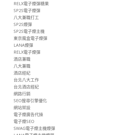
RELX電子煙彈糖果
SP2S電子煙彈
八大兼職打工
SP2S煙彈
SP2S電子煙主機
東京魔盒電子煙彈
LANA煙彈
RELX電子煙彈
酒店兼職
八大兼職
酒店經紀
台北八大工作
台北酒店經紀
網路行銷
SEO搜尋引擎優化
網站架設
電子煙廣告代操
電子煙SEO
SWAG電子煙主機煙彈