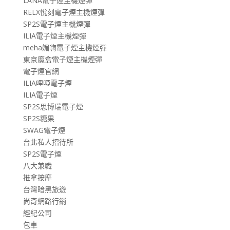
LANA電子煙主機煙彈
RELX悅刻電子煙主機煙彈
SP2S電子煙主機煙彈
ILIA電子煙主機煙彈
meha媚嗨電子煙主機煙彈
東京魔盒電子煙主機煙彈
電子煙官網
ILIA哩啞電子煙
ILIA電子煙
SP2S思博瑞電子煙
SP2S糖果
SWAG電子煙
台北私人招待所
SP2S電子煙
八大兼職
推拿按摩
台灣暗黑旅遊
尚奇網路行銷
經紀公司
包車