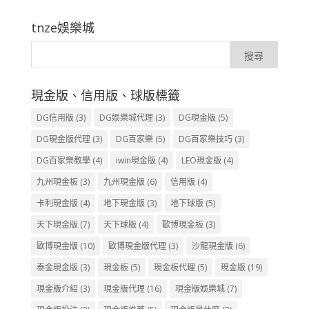
tnze娛樂城
現金版、信用版、球版標籤
DG信用版
(3)
DG娛樂城代理
(3)
DG現金版
(5)
DG現金版代理
(3)
DG百家樂
(5)
DG百家樂技巧
(3)
DG百家樂教學
(4)
iwin現金版
(4)
LEO現金版
(4)
九州現金板
(3)
九州現金版
(6)
信用版
(4)
卡利現金版
(4)
地下現金版
(3)
地下球版
(5)
天下現金版
(7)
天下球版
(4)
歐博現金板
(3)
歐博現金版
(10)
歐博現金版代理
(3)
沙龍現金版
(6)
泰金現金版
(3)
現金板
(5)
現金板代理
(5)
現金版
(19)
現金版介紹
(3)
現金版代理
(16)
現金版娛樂城
(7)