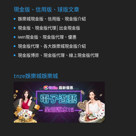
現金版、信用版、球版文章
娛樂城現金版、信用版、現金版介紹
現金版、現金版代理│出金現金版
iwin現金版、現金版代理、優惠
現金版代理、各大娛樂城現金版介紹
現金版博弈、現金版代理、線上現金版代理
tnze娛樂城娛樂城