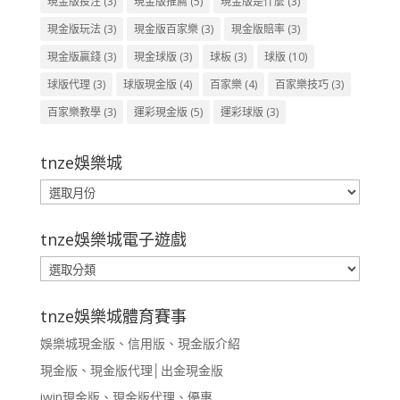
現金版投注
(3)
現金版推薦
(5)
現金版是什麼
(3)
現金版玩法
(3)
現金版百家樂
(3)
現金版賠率
(3)
現金版贏錢
(3)
現金球版
(3)
球板
(3)
球版
(10)
球版代理
(3)
球版現金版
(4)
百家樂
(4)
百家樂技巧
(3)
百家樂教學
(3)
運彩現金版
(5)
運彩球版
(3)
tnze娛樂城
tnze
娛
樂
tnze娛樂城電子遊戲
城
tnze
娛
樂
tnze娛樂城體育賽事
城
娛樂城現金版、信用版、現金版介紹
電
子
現金版、現金版代理│出金現金版
遊
iwin現金版、現金版代理、優惠