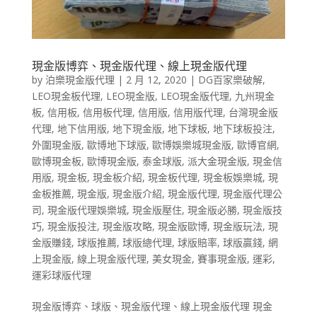
現金版博弈、現金版代理、線上現金版代理
by
泊樂現金版代理
|
2 月 12, 2020
|
DG百家樂破解
,
LEO現金板代理
,
LEO現金版
,
LEO現金版代理
,
九州現金
板
,
信用板
,
信用板代理
,
信用版
,
信用版代理
,
台灣現金版
代理
,
地下信用版
,
地下現金版
,
地下球板
,
地下球板投注
,
外圍現金版
,
歐博地下球版
,
歐博娛樂城現金版
,
歐博官網
,
歐博現金板
,
歐博現金版
,
泰金球版
,
派大金現金版
,
現金信
用版
,
現金板
,
現金板介紹
,
現金板代理
,
現金板娛樂城
,
現
金板推薦
,
現金版
,
現金版介紹
,
現金版代理
,
現金版代理公
司
,
現金版代理娛樂城
,
現金版壓住
,
現金版必勝
,
現金版技
巧
,
現金版投注
,
現金版攻略
,
現金版歐博
,
現金版玩法
,
現
金版賺錢
,
球版推薦
,
球版總代理
,
球版賠率
,
球版贏錢
,
網
上現金版
,
線上現金版代理
,
美女現金
,
賽事現金版
,
運彩
,
運彩球版代理
現金版博弈、球版、現金版代理、線上現金版代理 現金