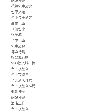
網站外鏈
花蓮包車旅遊
包車旅遊
台中包車旅遊
高雄包車
宜蘭包車
娛樂城
台中包車
包車旅遊
博弈行銷
娛樂城行銷
SEO娛樂城行銷
台北夜總會
台北夜總會
台北酒店介紹
台北夜總會推薦
邪骨按摩
網站外鏈
酒店工作
台北夜總會