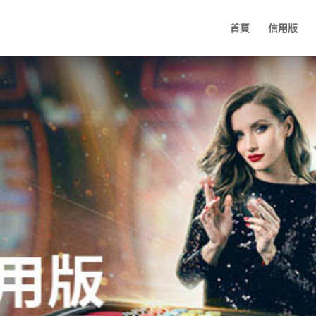
首頁
信用版