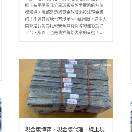
嗎？有常常看我分享球版操盤手策略的各位
都知道，我都是透過泰金球版來投注現金版
的！不過其實我也有涉足iwin信用版，這兩大
間都是我認為比較安全具有保障的運彩投注
平台，所以，也是我推薦給大家的首選！...
現金版博弈、現金版代理、線上現