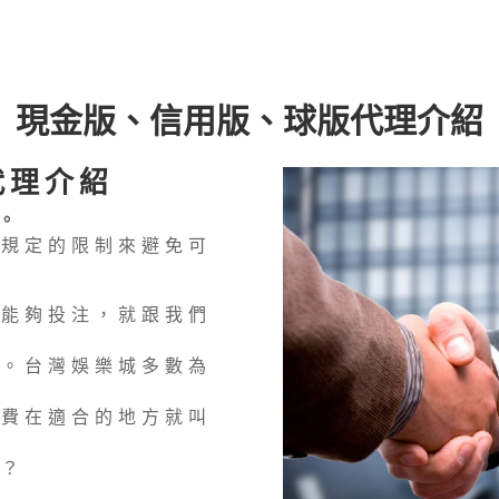
現金版、信用版、球版代理介紹
代理介紹
。
頭規定的限制來避免可
才能夠投注，就跟我們
度。台灣娛樂城多數為
花費在適合的地方就叫
為？