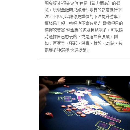
現金版 必須先儲值 這是【量力而為】的概
念，玩現金版時只能用你限有的額度進行下
注，不但可以讓你更謹慎的下注提升勝率，
贏錢馬上領，輸錢也不會有壓力 遊戲項目的
選擇較豐富 現金版的遊戲種類眾多，可以隨
時選擇自己想玩的，或是選擇自強項，例
如：百家樂、運彩、骰寶、輪盤、21點、拉
霸等多種選擇 快速提領...