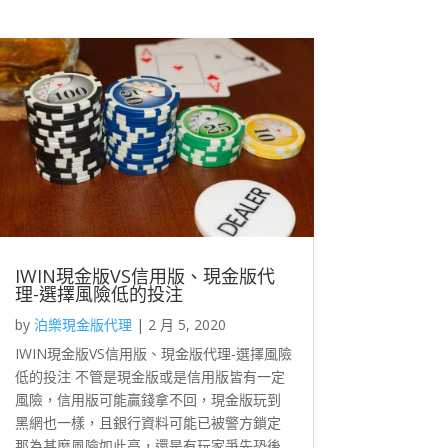
IWIN現金版VS信用版、現金版代
理-選擇風險低的投注
by
泊樂現金版代理
|
2 月 5, 2020
IWIN現金版VS信用版、現金版代理-選擇風險
低的投注 不管是現金版或是信用版皆有一定
風險，信用版可能贏錢拿不回，現金版玩到
黑網也一樣，且銀行資料可能已被警方鎖定
那為甚麼風險如此高，還是有玩家爭先恐後