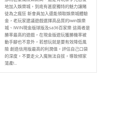
地加入娛樂城，到底有甚麼獨特的魅力讓賭
徒為之瘋狂 新會員加入還能領取娛樂城體驗
金，老玩家建議遊戲選擇高品質的iwin娛樂
城、IWIN現金版球版及sa36百家樂 這兩者是
勝率最高的遊戲，在現金版遊玩獲勝機率被
動手腳也不意外，若想玩就是要有效降低風
險 創造信用版最高的利潤值，評估自己口袋
的深度，不要走火入魔無法自拔，導致傾家
蕩產!...