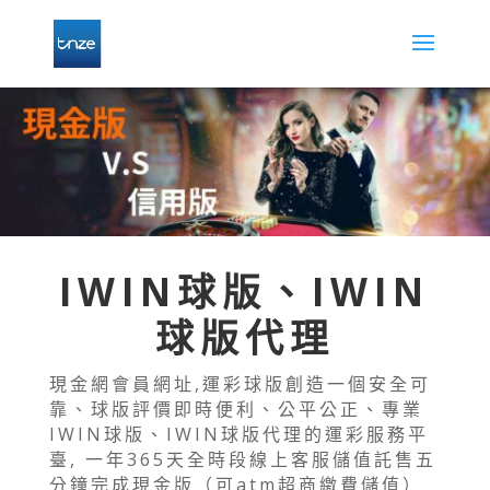
IWIN球版、IWIN
球版代理
現金網會員網址,運彩球版創造一個安全可
靠、球版評價即時便利、公平公正、專業
IWIN球版、IWIN球版代理
的運彩服務平
臺, 一年365天全時段線上客服儲值託售五
分鐘完成現金版（可atm超商繳費儲值）