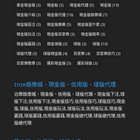
泰金現金版
(3)
現金板
(5)
現金板代理
(5)
現金版
(19)
現金版介紹
(3)
現金版代理
(16)
現金版娛樂城
(7)
現金版投注
(3)
現金版推薦
(5)
現金版是什麼
(3)
現金版玩法
(3)
現金版百家樂
(3)
現金版賠率
(3)
現金版贏錢
(3)
現金球版
(3)
球板
(3)
球版
(10)
球版代理
(3)
球版現金版
(4)
百家樂
(4)
百家樂技巧
(3)
百家樂教學
(3)
運彩現金版
(5)
運彩球版
(3)
tnze娛樂城、現金版、信用版、球版代理
泊樂娛樂城、現金版、信用版、球版代理，現金版下注,球
版下注,信用版下注,現金版技巧,信用版技巧,球版技巧,現金
版,球版,信用版,現金版玩法,球版玩法,信用版玩法,現金版
贏錢,球版贏錢,信用版贏錢,現金版總代理,球版總代理,信用
版總代理