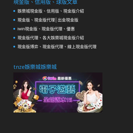
現金版、信用版、球版文章
娛樂城現金版、信用版、現金版介紹
現金版、現金版代理│出金現金版
iwin現金版、現金版代理、優惠
現金版代理、各大娛樂城現金版介紹
現金版博弈、現金版代理、線上現金版代理
tnze娛樂城娛樂城