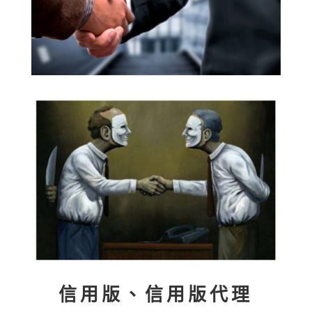
信用版、信用版代理