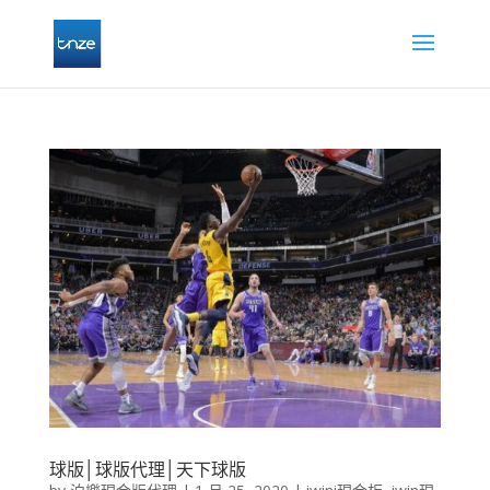
球版│球版代理│天下球版