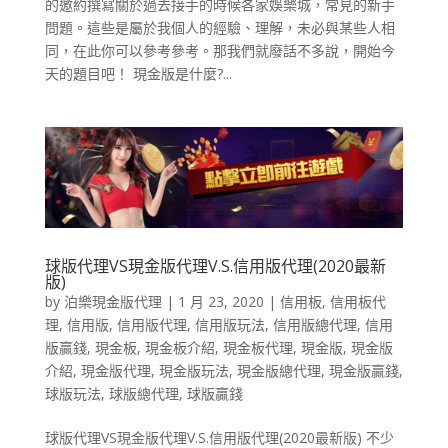
的邀約撰寫關於過去接手的時候各家娛樂城，常見的新手
問題。這些是屬於我個人的經驗、理解，未必與某些人相
同，在此你可以參考參考。那我們就廢話不多說，開始今
天的題目吧！ 現金版是什麼?...
球版代理VS現金版代理V.S.信用版代理(2020最新
版)
by
泊樂現金版代理
|
1 月 23, 2020
|
信用板
,
信用板代
理
,
信用版
,
信用版代理
,
信用版玩法
,
信用版總代理
,
信用
版贏錢
,
現金板
,
現金板介紹
,
現金板代理
,
現金版
,
現金版
介紹
,
現金版代理
,
現金版玩法
,
現金版總代理
,
現金版贏錢
,
球版玩法
,
球版總代理
,
球版贏錢
球版代理VS現金版代理V.S.信用版代理(2020最新版) 不少