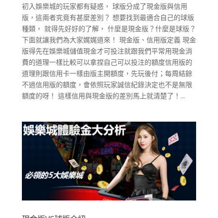
初入娛樂城的玩家都有疑惑， 球版分成了現金版與信用
版，這兩者究竟有甚麼差別？ 想要找到最適合自己的球版
種類， 就得先好好的了解， 什麼是現金版？什麼是球版？
下面就讓我們為大家娓娓道來！ 現金版、信用版定義 現金
版得先在娛樂城儲值現金才可投注就跟我們平常用現金消
費的道理一樣比較可以拿捏自己可以投注的額度信用版的
道理則跟信用卡一樣由版主開額度，先玩後付；每周結餘
不過信用版的額度，會依照玩家誠信紀錄決定也不是無限
額度的呀！ 這樣信用與現金版的差別馬上就清楚了！...