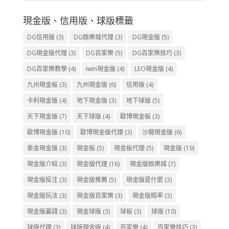
現金版、信用版、球版標籤
DG信用版
(3)
DG娛樂城代理
(3)
DG現金版
(5)
DG現金版代理
(3)
DG百家樂
(5)
DG百家樂技巧
(3)
DG百家樂教學
(4)
iwin現金版
(4)
LEO現金版
(4)
九州現金板
(3)
九州現金版
(6)
信用版
(4)
卡利現金版
(4)
地下現金版
(3)
地下球版
(5)
天下現金版
(7)
天下球版
(4)
歐博現金板
(3)
歐博現金版
(10)
歐博現金版代理
(3)
沙龍現金版
(6)
泰金現金版
(3)
現金板
(5)
現金板代理
(5)
現金版
(19)
現金版介紹
(3)
現金版代理
(16)
現金版娛樂城
(7)
現金版投注
(3)
現金版推薦
(5)
現金版是什麼
(3)
現金版玩法
(3)
現金版百家樂
(3)
現金版賠率
(3)
現金版贏錢
(3)
現金球版
(3)
球板
(3)
球版
(10)
球版代理
(3)
球版現金版
(4)
百家樂
(4)
百家樂技巧
(3)