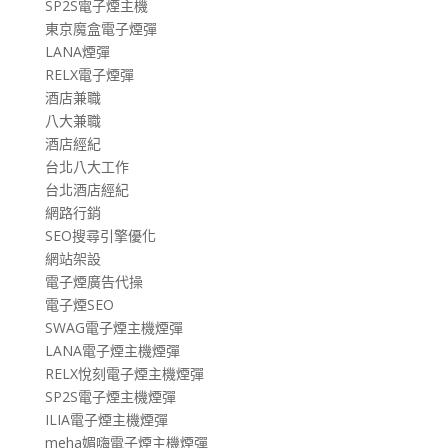
SP2S電子煙主機
東京魔盒電子煙彈
LANA煙彈
RELX電子煙彈
酒店兼職
八大兼職
酒店經紀
台北八大工作
台北酒店經紀
網路行銷
SEO搜尋引擎優化
網站架設
電子煙廣告代操
電子煙SEO
SWAG電子煙主機煙彈
LANA電子煙主機煙彈
RELX悅刻電子煙主機煙彈
SP2S電子煙主機煙彈
ILIA電子煙主機煙彈
meha媚嗨電子煙主機煙彈