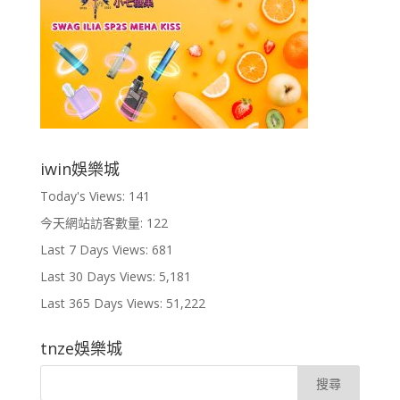
iwin娛樂城
Today's Views:
141
今天網站訪客數量:
122
Last 7 Days Views:
681
Last 30 Days Views:
5,181
Last 365 Days Views:
51,222
tnze娛樂城