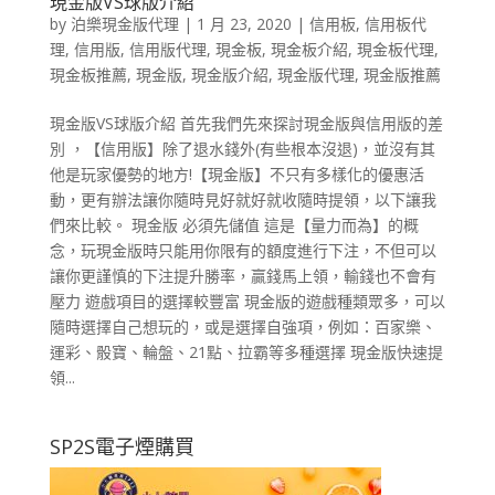
現金版VS球版介紹
by
泊樂現金版代理
|
1 月 23, 2020
|
信用板
,
信用板代
理
,
信用版
,
信用版代理
,
現金板
,
現金板介紹
,
現金板代理
,
現金板推薦
,
現金版
,
現金版介紹
,
現金版代理
,
現金版推薦
現金版VS球版介紹 首先我們先來探討現金版與信用版的差
別 ，【信用版】除了退水錢外(有些根本沒退)，並沒有其
他是玩家優勢的地方!【現金版】不只有多樣化的優惠活
動，更有辦法讓你隨時見好就好就收隨時提領，以下讓我
們來比較。 現金版 必須先儲值 這是【量力而為】的概
念，玩現金版時只能用你限有的額度進行下注，不但可以
讓你更謹慎的下注提升勝率，贏錢馬上領，輸錢也不會有
壓力 遊戲項目的選擇較豐富 現金版的遊戲種類眾多，可以
隨時選擇自己想玩的，或是選擇自強項，例如：百家樂、
運彩、骰寶、輪盤、21點、拉霸等多種選擇 現金版快速提
領...
SP2S電子煙購買