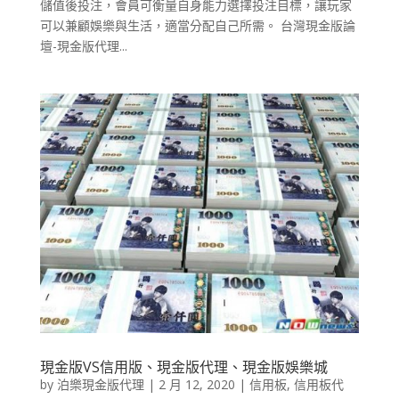
儲值後投注，會員可衡量自身能力選擇投注目標，讓玩家
可以兼顧娛樂與生活，適當分配自己所需。 台灣現金版論
壇-現金版代理...
現金版VS信用版、現金版代理、現金版娛樂城
by
泊樂現金版代理
|
2 月 12, 2020
|
信用板
,
信用板代