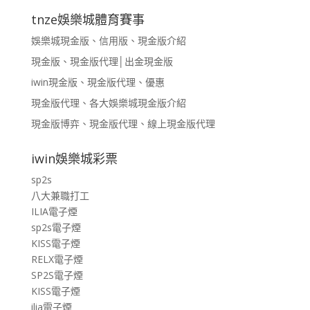
樂
tnze娛樂城體育賽事
城
娛樂城現金版、信用版、現金版介紹
電
子
現金版、現金版代理│出金現金版
遊
iwin現金版、現金版代理、優惠
戲
現金版代理、各大娛樂城現金版介紹
現金版博弈、現金版代理、線上現金版代理
iwin娛樂城彩票
sp2s
八大兼職打工
ILIA電子煙
sp2s電子煙
KISS電子煙
RELX電子煙
SP2S電子煙
KISS電子煙
ilia電子煙