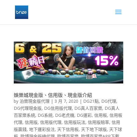
娛樂城現金版、信用版、現金版介紹
by
泊樂現金版代理
|
3 月 7, 2020
|
DG21點
,
DG代理
,
DG代理現金版
,
DG信用版代理
,
DG真人百家樂
,
DG真人
百家樂系統
,
DG系統
,
DG老虎機
,
DG運彩
,
信用板
,
信用板
代理
,
信用版
,
信用版代理
,
信用版玩法
,
信用版賠率
,
信用
版贏錢
,
地下運彩投注
,
天下信用板
,
天下地下球版
,
天下球
板
,
歐博現金版總代理
,
歐博百家樂
,
歐博百家樂APP下載
,