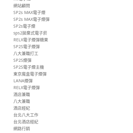
網站顧問
SP2s MAX電子煙
SP2s MAX電子煙彈
SP2s電子煙
sps2拋棄式電子菸
RELX電子煙彈糖果
SP2S電子煙彈
八大兼職打工
SP2S煙彈
SP2S電子煙主機
東京魔盒電子煙彈
LANA煙彈
RELX電子煙彈
酒店兼職
八大兼職
酒店經紀
台北八大工作
台北酒店經紀
網路行銷