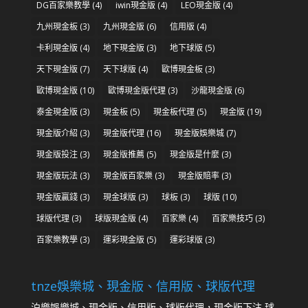
DG百家樂教學
(4)
iwin現金版
(4)
LEO現金版
(4)
九州現金板
(3)
九州現金版
(6)
信用版
(4)
卡利現金版
(4)
地下現金版
(3)
地下球版
(5)
天下現金版
(7)
天下球版
(4)
歐博現金板
(3)
歐博現金版
(10)
歐博現金版代理
(3)
沙龍現金版
(6)
泰金現金版
(3)
現金板
(5)
現金板代理
(5)
現金版
(19)
現金版介紹
(3)
現金版代理
(16)
現金版娛樂城
(7)
現金版投注
(3)
現金版推薦
(5)
現金版是什麼
(3)
現金版玩法
(3)
現金版百家樂
(3)
現金版賠率
(3)
現金版贏錢
(3)
現金球版
(3)
球板
(3)
球版
(10)
球版代理
(3)
球版現金版
(4)
百家樂
(4)
百家樂技巧
(3)
百家樂教學
(3)
運彩現金版
(5)
運彩球版
(3)
tnze娛樂城、現金版、信用版、球版代理
泊樂娛樂城、現金版、信用版、球版代理，現金版下注,球