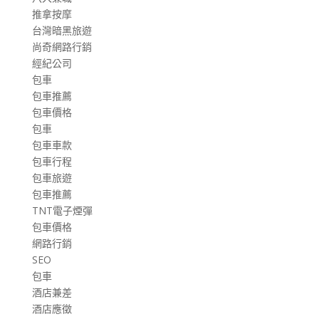
推拿按摩
台灣暗黑旅遊
尚奇網路行銷
經紀公司
包車
包車推薦
包車價格
包車
包車車款
包車行程
包車旅遊
包車推薦
TNT電子煙彈
包車價格
網路行銷
SEO
包車
酒店兼差
酒店應徵