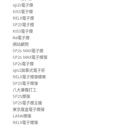
sp2s電子煙
KISS電子煙
RELX電子煙
SP2S電子煙
KISS電子煙
ilia電子煙
網站顧問
SP2s MAX電子煙
SP2s MAX電子煙彈
SP2s電子煙
sps2拋棄式電子菸
RELX電子煙彈糖果
SP2S電子煙彈
八大兼職打工
SP2S煙彈
SP2S電子煙主機
東京魔盒電子煙彈
LANA煙彈
RELX電子煙彈