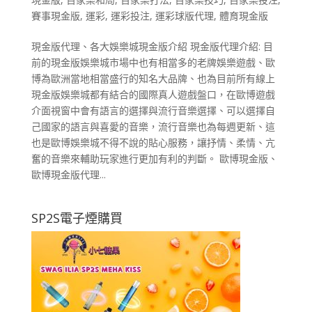
賽事現金版
,
運彩
,
運彩投注
,
運彩球版代理
,
體育現金版
現金版代理、各大娛樂城現金版介紹 現金版代理介紹: 目
前的現金版娛樂城市場中也有相當多的老牌娛樂遊戲、歐
博為歐洲當地相當盛行的知名大品牌、也為目前所有線上
現金版娛樂城都有結合的國際真人遊戲盤口，在歐博遊戲
介面視窗中會有語言的選擇與流行音樂選擇、可以選擇自
己國家的語言與喜愛的音樂，流行音樂也為每週更新、這
也是歐博娛樂城不得不說的貼心服務，讓抒情、柔情、亢
奮的音樂來輔助玩家進行更加有利的判斷。 歐博現金版、
歐博現金版代理...
SP2S電子煙購買