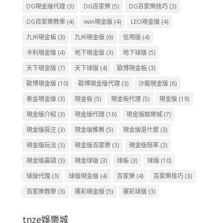
DG現金版代理
(3)
DG百家樂
(5)
DG百家樂技巧
(3)
DG百家樂教學
(4)
iwin現金版
(4)
LEO現金版
(4)
九州現金板
(3)
九州現金版
(6)
信用版
(4)
卡利現金版
(4)
地下現金版
(3)
地下球版
(5)
天下現金版
(7)
天下球版
(4)
歐博現金板
(3)
歐博現金版
(10)
歐博現金版代理
(3)
沙龍現金版
(6)
泰金現金版
(3)
現金板
(5)
現金板代理
(5)
現金版
(19)
現金版介紹
(3)
現金版代理
(16)
現金版娛樂城
(7)
現金版投注
(3)
現金版推薦
(5)
現金版是什麼
(3)
現金版玩法
(3)
現金版百家樂
(3)
現金版賠率
(3)
現金版贏錢
(3)
現金球版
(3)
球板
(3)
球版
(10)
球版代理
(3)
球版現金版
(4)
百家樂
(4)
百家樂技巧
(3)
百家樂教學
(3)
運彩現金版
(5)
運彩球版
(3)
tnze娛樂城