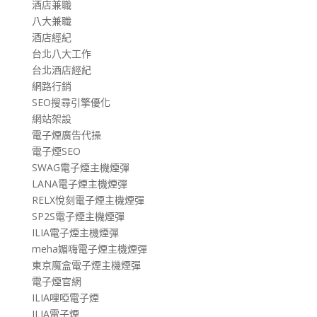
酒店兼職
八大兼職
酒店經紀
台北八大工作
台北酒店經紀
網路行銷
SEO搜尋引擎優化
網站架設
電子煙廣告代操
電子煙SEO
SWAG電子煙主機煙彈
LANA電子煙主機煙彈
RELX悅刻電子煙主機煙彈
SP2S電子煙主機煙彈
ILIA電子煙主機煙彈
meha媚嗨電子煙主機煙彈
東京魔盒電子煙主機煙彈
電子煙官網
ILIA哩啞電子煙
ILIA電子煙