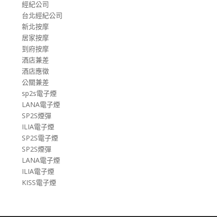
經紀公司
台北經紀公司
新北按摩
居家按摩
到府按摩
酒店兼差
酒店應徵
公關兼差
sp2s電子煙
LANA電子煙
SP2S煙彈
ILIA電子煙
SP2S電子煙
SP2S煙彈
LANA電子煙
ILIA電子煙
KISS電子煙