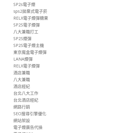
SP2s電子煙
sps2拋棄式電子菸
RELX電子煙彈糖果
SP2S電子煙彈
八大兼職打工
SP2S煙彈
SP2S電子煙主機
東京魔盒電子煙彈
LANA煙彈
RELX電子煙彈
酒店兼職
八大兼職
酒店經紀
台北八大工作
台北酒店經紀
網路行銷
SEO搜尋引擎優化
網站架設
電子煙廣告代操