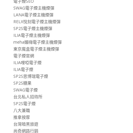
電子煙SEO
SWAG電子煙主機煙彈
LANA電子煙主機煙彈
RELX悅刻電子煙主機煙彈
SP2S電子煙主機煙彈
ILIA電子煙主機煙彈
meha媚嗨電子煙主機煙彈
東京魔盒電子煙主機煙彈
電子煙官網
ILIA哩啞電子煙
ILIA電子煙
SP2S思博瑞電子煙
SP2S糖果
SWAG電子煙
台北私人招待所
SP2S電子煙
八大兼職
推拿按摩
台灣暗黑旅遊
尚奇網路行銷